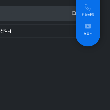
전화상담
작성일자
유튜브