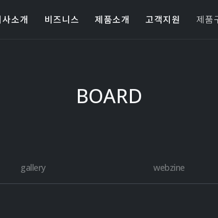
회사소개
비즈니스
제품소개
고객지원
제품
BOARD
gallery
webzine